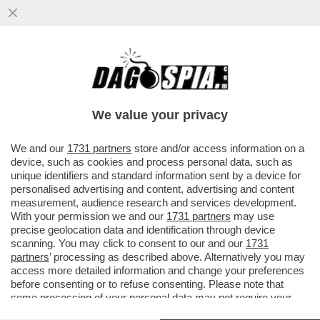
We value your privacy
We and our
1731 partners
store and/or access information on a
device, such as cookies and process personal data, such as
unique identifiers and standard information sent by a device for
personalised advertising and content, advertising and content
measurement, audience research and services development.
With your permission we and our
1731 partners
may use
precise geolocation data and identification through device
scanning. You may click to consent to our and our
1731
partners
’ processing as described above. Alternatively you may
access more detailed information and change your preferences
before consenting or to refuse consenting. Please note that
some processing of your personal data may not require your
UNA GIORNATA GAIA PER LA FAMIGLIA
consent, but you have a right to object to such processing. Your
SCHUMACHER –
A POCO MENO DI DUE ANNI DAL SUO