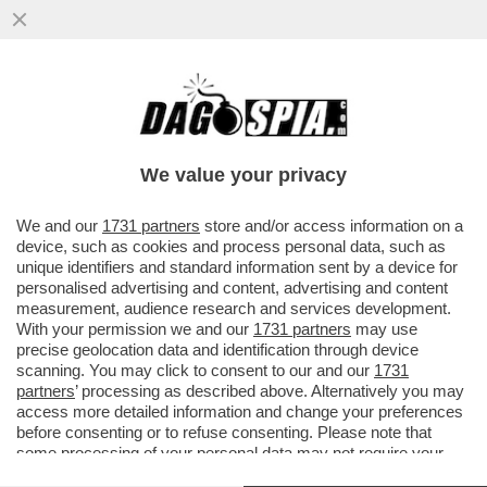
We value your privacy
We and our
1731 partners
store and/or access information on a
device, such as cookies and process personal data, such as
unique identifiers and standard information sent by a device for
personalised advertising and content, advertising and content
measurement, audience research and services development.
With your permission we and our
1731 partners
may use
precise geolocation data and identification through device
scanning. You may click to consent to our and our
1731
partners
’ processing as described above. Alternatively you may
access more detailed information and change your preferences
“LA VITA È BELLA MA DURA TROPPO”
– LA LAGNA
before consenting or to refuse consenting. Please note that
SENZA FINE DI ASIA ARGENTO CHE, NON AVENDO IL
some processing of your personal data may not require your
PROBLEMA DI COME PAGARE L’AFFITTO, INFLIGGE AI
consent, but you have a right to object to such processing. Your
SUOI FOLLOWER LA CLASSICA MENATA DA CHI HA