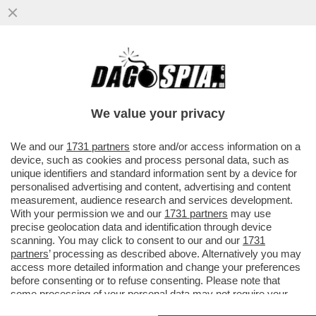
We value your privacy
We and our
1731 partners
store and/or access information on a
device, such as cookies and process personal data, such as
unique identifiers and standard information sent by a device for
personalised advertising and content, advertising and content
measurement, audience research and services development.
With your permission we and our
1731 partners
may use
precise geolocation data and identification through device
scanning. You may click to consent to our and our
1731
MARK ZUCKERBERG HA ANNUNCIATO TRE NUOVE
partners
’ processing as described above. Alternatively you may
FUNZIONALITÀ IN ARRIVO SU WHATSAPP PER
access more detailed information and change your preferences
TUTELARE LA PRIVACY DEI SUOI UTENTI
- LA PRIMA
before consenting or to refuse consenting. Please note that
some processing of your personal data may not require your
NOVITÀ, GIÀ ATTIVA SULL'APP, È QUELLA DI POTER
consent, but you have a right to object to such processing. Your
CANCELLARE I MESSAGGI FINO A DUE GIORNI DOPO