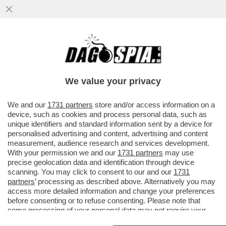
We value your privacy
We and our
1731 partners
store and/or access information on a
device, such as cookies and process personal data, such as
unique identifiers and standard information sent by a device for
personalised advertising and content, advertising and content
measurement, audience research and services development.
With your permission we and our
1731 partners
may use
precise geolocation data and identification through device
scanning. You may click to consent to our and our
1731
partners
’ processing as described above. Alternatively you may
NON AUMENTANO SOLO BOLLETTE IL COSTO DEI
access more detailed information and change your preferences
PRODOTTI DEL SUPERMERCATO:
LIEVITA DEL 10%
before consenting or to refuse consenting. Please note that
some processing of your personal data may not require your
ANCHE IL PREZZO DEI BIGLIETTI DELLA PRIMA
consent, but you have a right to object to such processing. Your
DELLA SCALA -
I POSTI IN PLATEA E I PALCHI