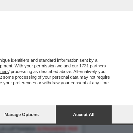
que identifiers and standard information sent by a
lopment. With your permission we and our
1731 partners
tners
’ processing as described above. Alternatively you
at some processing of your personal data may not require
nge your preferences or withdraw your consent at any time
Manage Options
Accept All
LLA LUFTHANSA
SI PAGHERÀ PER