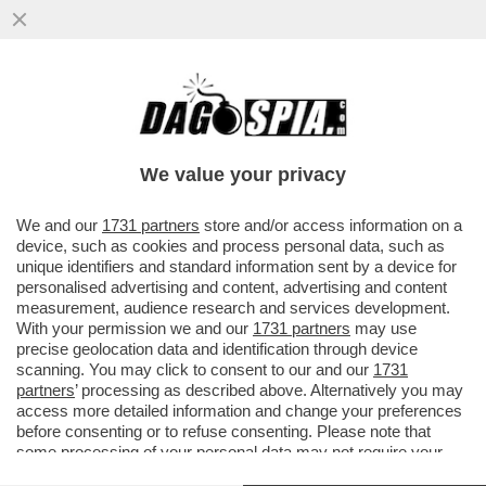
We value your privacy
We and our
1731 partners
store and/or access information on a
device, such as cookies and process personal data, such as
unique identifiers and standard information sent by a device for
personalised advertising and content, advertising and content
measurement, audience research and services development.
With your permission we and our
1731 partners
may use
precise geolocation data and identification through device
OLTRE IL PONTE, LA BEFFA – L’EVENTUALE RITORNO
scanning. You may click to consent to our and our
1731
partners
’ processing as described above. Alternatively you may
IN CAMPO DI AUTOSTRADE NELLA RICOSTRUZIONE
access more detailed information and change your preferences
DEL PONTE PASSA DALLA PAROLA
before consenting or to refuse consenting. Please note that
“PROPEDEUTICHE”: LO SONO LE ATTIVITÀ DI
some processing of your personal data may not require your
DEMOLIZIONE DEL VIADOTTO MORANDI, A CUI I
consent, but you have a right to object to such processing. Your
BENETTON POTRANNO PARTECIPARE – IL GRUPPO A