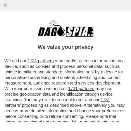
We value your privacy
We and our
1731 partners
store and/or access information on a
device, such as cookies and process personal data, such as
unique identifiers and standard information sent by a device for
personalised advertising and content, advertising and content
measurement, audience research and services development.
With your permission we and our
1731 partners
may use
precise geolocation data and identification through device
scanning. You may click to consent to our and our
1731
partners
’ processing as described above. Alternatively you may
access more detailed information and change your preferences
before consenting or to refuse consenting. Please note that
some processing of your personal data may not require your
POSTA!
– EH SÌ CARO DAGO, È ARRIVATA LA
consent, but you have a right to object to such processing. Your
STAGIONE DELLE CARTELLE. A NOVEMBRE