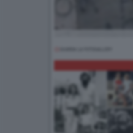
GUARDA LA FOTOGALLERY