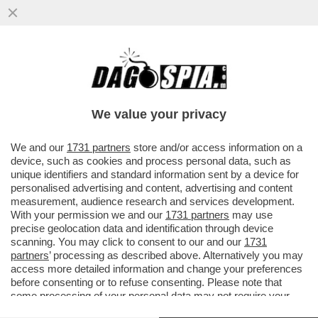
We value your privacy
We and our
1731 partners
store and/or access information on a
device, such as cookies and process personal data, such as
unique identifiers and standard information sent by a device for
personalised advertising and content, advertising and content
measurement, audience research and services development.
With your permission we and our
1731 partners
may use
precise geolocation data and identification through device
scanning. You may click to consent to our and our
1731
partners
’ processing as described above. Alternatively you may
access more detailed information and change your preferences
before consenting or to refuse consenting. Please note that
some processing of your personal data may not require your
SALIM EL KOUDRI VOLEVA FUGGIRE IN MAROCCO
? -
consent, but you have a right to object to such processing. Your
IL GIP HA CONVALIDATO L’ARRESTO DEL 31ENNE