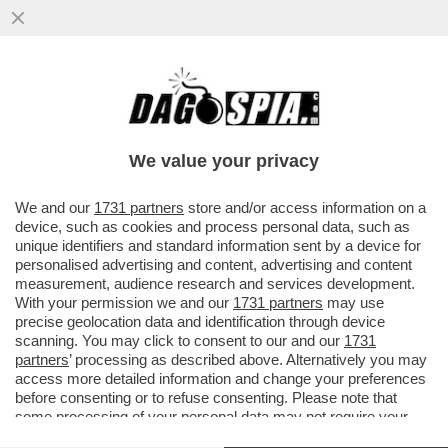
We value your privacy
We and our
1731 partners
store and/or access information on a
device, such as cookies and process personal data, such as
unique identifiers and standard information sent by a device for
personalised advertising and content, advertising and content
measurement, audience research and services development.
With your permission we and our
1731 partners
may use
precise geolocation data and identification through device
scanning. You may click to consent to our and our
1731
SCOPARE SÌ, MA CON IL CERVELLO! -
LA
partners
’ processing as described above. Alternatively you may
CONVERSAZIONE HA PRESO IL POSTO DEL PETTING
access more detailed information and change your preferences
COME PRELIMINARE SESSUALE
–
LA CANTANTE
before consenting or to refuse consenting. Please note that
LEVANTE SI È PROCLAMATA “SAPIOSESSUALE” E HA
some processing of your personal data may not require your
SDOGANATO L’ATTRAZIONE PER LA “TROPPA
consent, but you have a right to object to such processing. Your