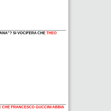
LIANA”? SI VOCIFERA CHE
THEO
 CHE FRANCESCO GUCCINI ABBIA