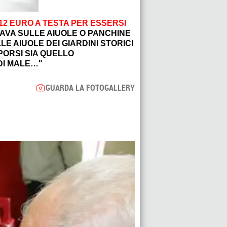
12 EURO A TESTA PER ESSERSI
CAVA SULLE AIUOLE O PANCHINE
E AIUOLE DEI GIARDINI STORICI
PPORSI SIA QUELLO
DI MALE…"
GUARDA LA FOTOGALLERY