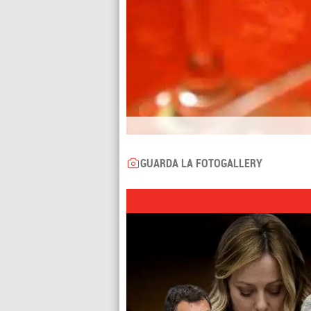
GUARDA LA FOTOGALLERY