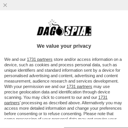
We value your privacy
We and our
1731 partners
store and/or access information on a
device, such as cookies and process personal data, such as
unique identifiers and standard information sent by a device for
personalised advertising and content, advertising and content
measurement, audience research and services development.
With your permission we and our
1731 partners
may use
precise geolocation data and identification through device
scanning. You may click to consent to our and our
1731
partners
’ processing as described above. Alternatively you may
access more detailed information and change your preferences
before consenting or to refuse consenting. Please note that
some processing of your personal data may not require your
VOLETE "IMPARARE" UNA NUOVA LINGUA SENZA
consent, but you have a right to object to such processing. Your
DOVER STUDIARE? GRAZIE ALL'INTELLIGENZA