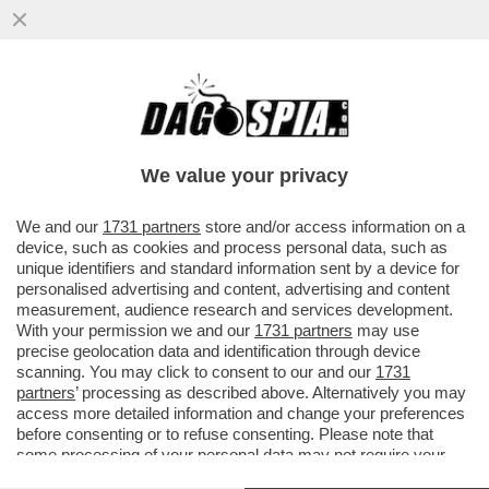
We value your privacy
We and our
1731 partners
store and/or access information on a
device, such as cookies and process personal data, such as
unique identifiers and standard information sent by a device for
personalised advertising and content, advertising and content
measurement, audience research and services development.
With your permission we and our
1731 partners
may use
precise geolocation data and identification through device
scanning. You may click to consent to our and our
1731
TRUMP VUOLE SMANTELLARE TUTTO: PURE LA
partners
’ processing as described above. Alternatively you may
LIBERTÀ DI ESPRESSIONE
– UNO SCIENZIATO
access more detailed information and change your preferences
FRANCESE È STATO ESPULSO DAGLI STATI UNITI
before consenting or to refuse consenting. Please note that
PERCHÉ, ALL’AEROPORTO DI HOUSTON, SUL SUO
some processing of your personal data may not require your
TELEFONINO SAREBBERO STATI TROVATI
consent, but you have a right to object to such processing. Your