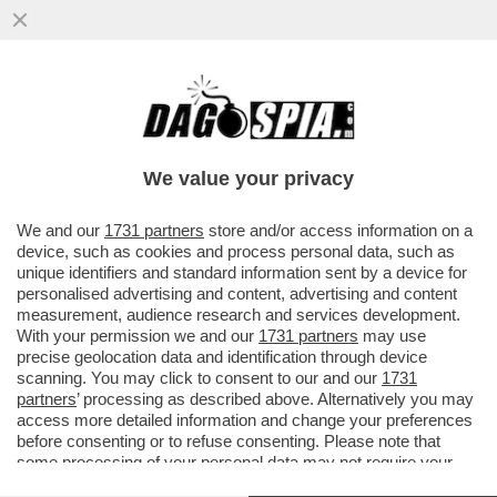
We value your privacy
We and our
1731 partners
store and/or access information on a
device, such as cookies and process personal data, such as
unique identifiers and standard information sent by a device for
personalised advertising and content, advertising and content
measurement, audience research and services development.
With your permission we and our
1731 partners
may use
precise geolocation data and identification through device
scanning. You may click to consent to our and our
1731
partners
’ processing as described above. Alternatively you may
access more detailed information and change your preferences
before consenting or to refuse consenting. Please note that
LA VERA EMERGENZA DI CUI SI PARLA TROPPO
some processing of your personal data may not require your
POCO -
NEL 2026 QUASI DUE MILIONI DI VISITE
consent, but you have a right to object to such processing. Your
MEDICHE ED ESAMI SONO IN RITARDO.
MORALE