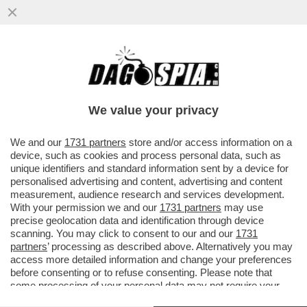
We value your privacy
We and our
1731 partners
store and/or access information on a
device, such as cookies and process personal data, such as
unique identifiers and standard information sent by a device for
personalised advertising and content, advertising and content
measurement, audience research and services development.
With your permission we and our
1731 partners
may use
precise geolocation data and identification through device
scanning. You may click to consent to our and our
1731
partners
’ processing as described above. Alternatively you may
access more detailed information and change your preferences
before consenting or to refuse consenting. Please note that
S’INFITTISCE L'X-FILES IN SALSA MESSICANA
– SONO
some processing of your personal data may not require your
STATI ANALIZZATI AI RAGGI X I RESTI “NON UMANI”
consent, but you have a right to object to such processing. Your
PRESENTATI AL CONGRESSO MESSICANO –