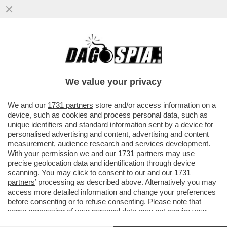
We value your privacy
We and our
1731 partners
store and/or access information on a
device, such as cookies and process personal data, such as
unique identifiers and standard information sent by a device for
personalised advertising and content, advertising and content
measurement, audience research and services development.
With your permission we and our
1731 partners
may use
precise geolocation data and identification through device
scanning. You may click to consent to our and our
1731
partners
’ processing as described above. Alternatively you may
ANCHE IL CRIMINE S'E' RAMMOLLITO: PURE GLI
access more detailed information and change your preferences
'NDRANGHETISTI SI PENTONO
- VINCENZO
before consenting or to refuse consenting. Please note that
PASQUINO, EX BROKER DELLE COSCHE ESTRADATO
some processing of your personal data may not require your
DAL BRASILE NEL 2021, SI E' PENTITO E HA
consent, but you have a right to object to such processing. Your
RIVELATO LE ROTTE DEL NARCOTRAFFICO