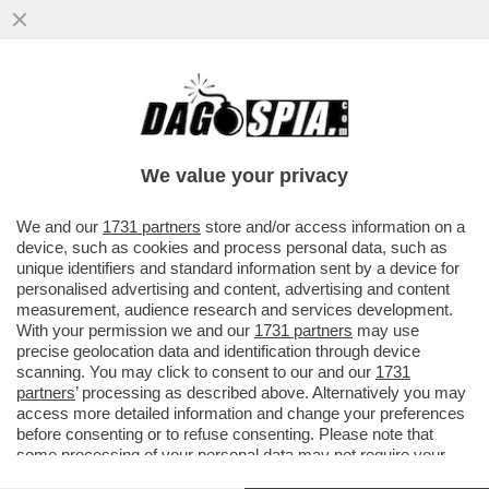
We value your privacy
We and our
1731 partners
store and/or access information on a
device, such as cookies and process personal data, such as
unique identifiers and standard information sent by a device for
personalised advertising and content, advertising and content
measurement, audience research and services development.
With your permission we and our
1731 partners
may use
precise geolocation data and identification through device
scanning. You may click to consent to our and our
1731
partners
’ processing as described above. Alternatively you may
access more detailed information and change your preferences
before consenting or to refuse consenting. Please note that
some processing of your personal data may not require your
consent, but you have a right to object to such processing. Your
“IL FATTO CHE LA REALTÀ MI DETTE ALFINE