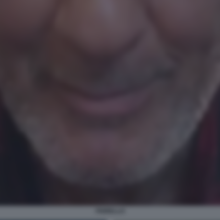
FIORELLO