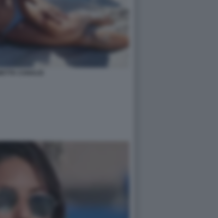
BETTA CANALIS