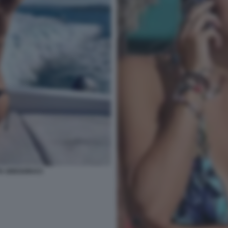
TTA GREGORACI