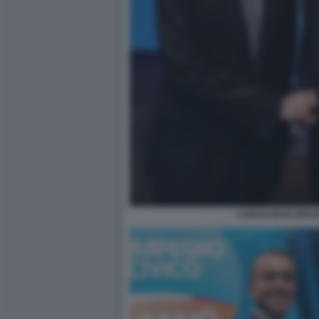
LUIGI DI MAIO BRU