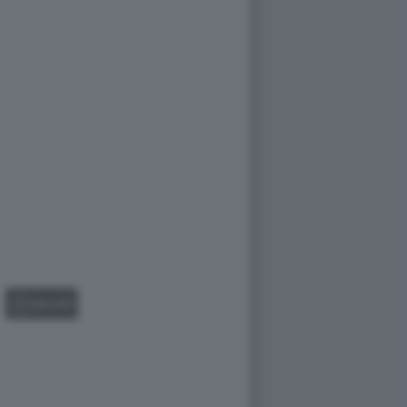
GALLERY