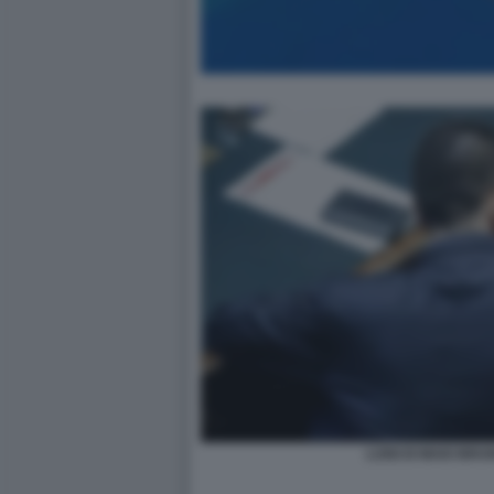
LUIGI DI MAIO BRU