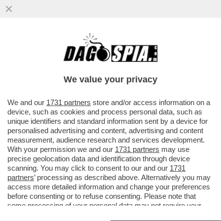
IL DIVANO DEI GIUSTI/1 - CHE VEDIAMO
STASERA SULLE PIATTAFORME? NON
POSSO NON SEGNALARVI L’ARRIVO...
We value your privacy
VAI ALL'ARTICOLO
We and our
1731 partners
store and/or access information on a
device, such as cookies and process personal data, such as
unique identifiers and standard information sent by a device for
personalised advertising and content, advertising and content
measurement, audience research and services development.
With your permission we and our
1731 partners
may use
precise geolocation data and identification through device
scanning. You may click to consent to our and our
1731
partners
’ processing as described above. Alternatively you may
access more detailed information and change your preferences
before consenting or to refuse consenting. Please note that
some processing of your personal data may not require your
consent, but you have a right to object to such processing. Your