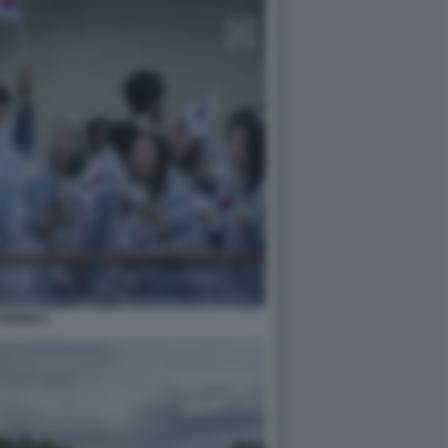
ARIGI 4