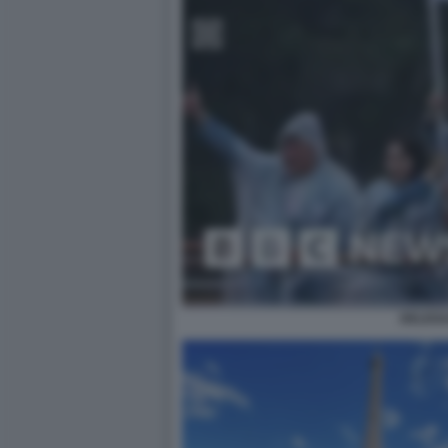
DELEGA