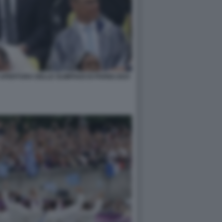
PERTURA DELLE OLIMPIADI DI PARIGI 2024