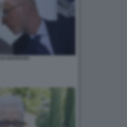
ANO MONTEDURO