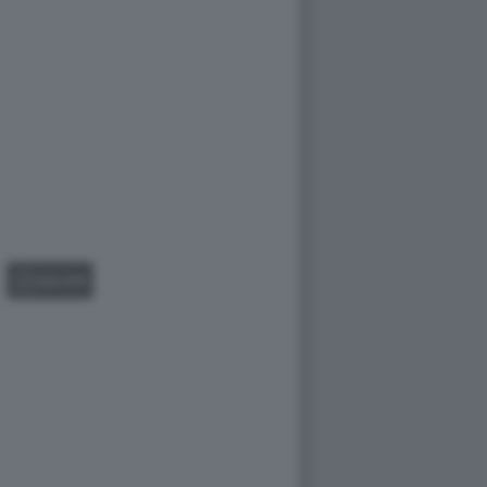
GALLERY