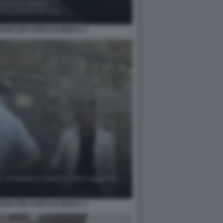
IAVANO PER CONTO DI MOSCA 7
IAVANO PER CONTO DI MOSCA 4