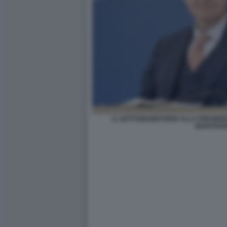
IL SOTTOSEGRETARIO ALLA PRESIDE
MANTOVA