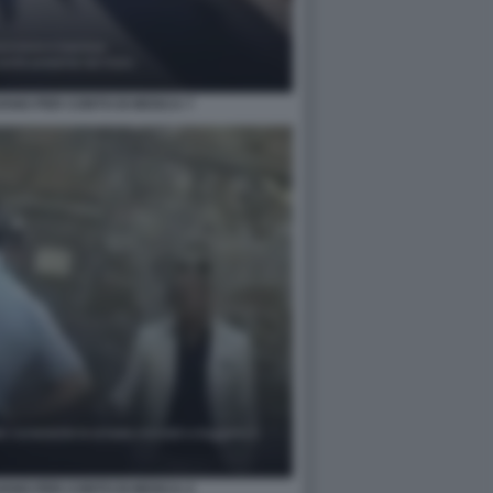
IAVANO PER CONTO DI MOSCA 7
IAVANO PER CONTO DI MOSCA 4