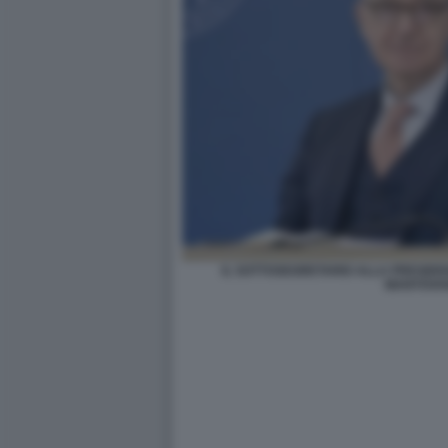
IL SOTTOSEGRETARIO ALLA PRESIDE
MANTOVA