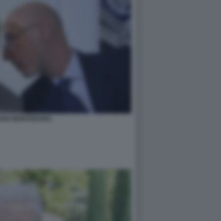
ANO MONTEDURO