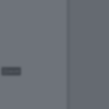
GALLERY