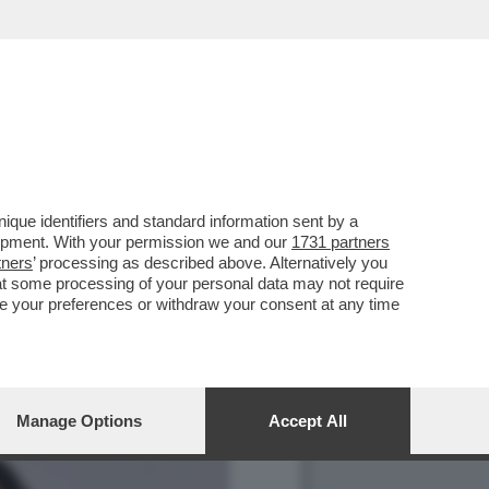
que identifiers and standard information sent by a
lopment. With your permission we and our
1731 partners
tners
’ processing as described above. Alternatively you
at some processing of your personal data may not require
nge your preferences or withdraw your consent at any time
Manage Options
Accept All