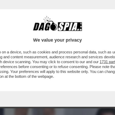
We value your privacy
 on a device, such as cookies and process personal data, such as uni
ising and content measurement, audience research and services deve
gh device scanning. You may click to consent to our and our
1731 par
ferences before consenting or to refuse consenting. Please note th
essing. Your preferences will apply to this website only. You can cha
on at the bottom of the webpage.