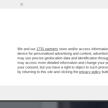
We and our
1731 partners
store and/or access information
device for personalised advertising and content, advert
may use precise geolocation data and identification throu
may access more detailed information and change your pre
your consent, but you have a right to object to such proc
by returning to this site and clicking the
privacy policy
butt