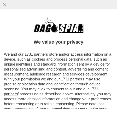
We value your privacy
We and our
1731 partners
store and/or access information on a
device, such as cookies and process personal data, such as
unique identifiers and standard information sent by a device for
personalised advertising and content, advertising and content
measurement, audience research and services development.
With your permission we and our
1731 partners
may use
precise geolocation data and identification through device
scanning. You may click to consent to our and our
1731
partners
’ processing as described above. Alternatively you may
AMORI, BOLLORI E VELENI DI TEO MAMMUCARI:
access more detailed information and change your preferences
"QUANDO SEI FAMOSO, PER I PARENTI DIVENTI UN
before consenting or to refuse consenting. Please note that
some processing of your personal data may not require your
BANCOMAT
- UNA VOLTA IN UN BAR UNO
consent, but you have a right to object to such processing. Your
SCONOSCIUTO MI HA PRESO PER UN BRACCIO