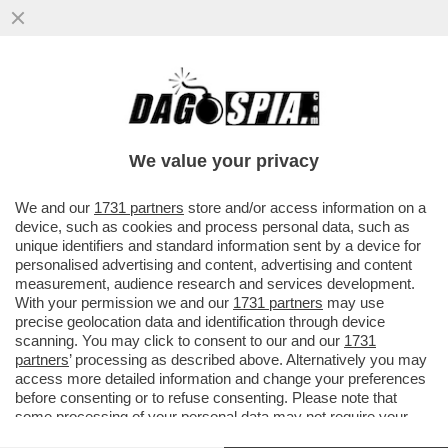
We value your privacy
We and our
1731 partners
store and/or access information on a
device, such as cookies and process personal data, such as
unique identifiers and standard information sent by a device for
personalised advertising and content, advertising and content
measurement, audience research and services development.
With your permission we and our
1731 partners
may use
precise geolocation data and identification through device
scanning. You may click to consent to our and our
1731
partners
’ processing as described above. Alternatively you may
access more detailed information and change your preferences
before consenting or to refuse consenting. Please note that
some processing of your personal data may not require your
CIAK, MI GIRA! –
“MINIONS & MONSTERS”
PROCEDE
consent, but you have a right to object to such processing. Your
SPEDITO NELLA SUA PRIMA SETTIMANA DI GLORIA.