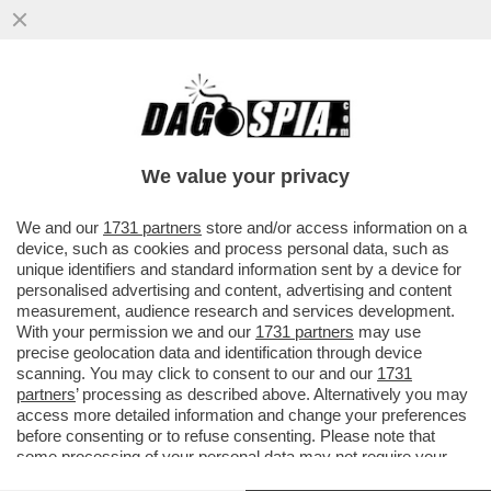
We value your privacy
We and our
1731 partners
store and/or access information on a
device, such as cookies and process personal data, such as
unique identifiers and standard information sent by a device for
personalised advertising and content, advertising and content
measurement, audience research and services development.
With your permission we and our
1731 partners
may use
precise geolocation data and identification through device
scanning. You may click to consent to our and our
1731
partners
’ processing as described above. Alternatively you may
access more detailed information and change your preferences
DAGOREPORT -
CIAO CANNES, CIAO CORE!
NON È
before consenting or to refuse consenting. Please note that
CHE NON ESISTANO PIÙ I GRANDI FILM: SONO I
some processing of your personal data may not require your
FESTIVAL CHE NON HANNO PIÙ SENSO, “RELITTO
consent, but you have a right to object to such processing. Your
PERFETTO” DI UN MONDO INGHIOTTITO DALLA