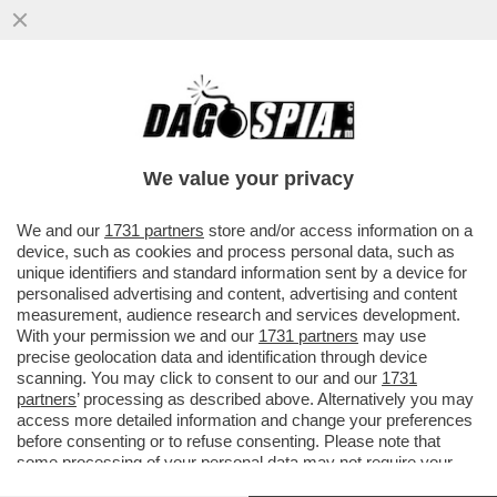
We value your privacy
We and our
1731 partners
store and/or access information on a
device, such as cookies and process personal data, such as
unique identifiers and standard information sent by a device for
personalised advertising and content, advertising and content
measurement, audience research and services development.
With your permission we and our
1731 partners
may use
precise geolocation data and identification through device
scanning. You may click to consent to our and our
1731
partners
’ processing as described above. Alternatively you may
access more detailed information and change your preferences
before consenting or to refuse consenting. Please note that
some processing of your personal data may not require your
“SONO UN PROFETA AUTOPROCLAMATO. POSSO
consent, but you have a right to object to such processing. Your
FARE IL POLITICO” -
DAN GREANEY, LO