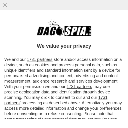
We value your privacy
We and our
1731 partners
store and/or access information on a
device, such as cookies and process personal data, such as
unique identifiers and standard information sent by a device for
personalised advertising and content, advertising and content
measurement, audience research and services development.
With your permission we and our
1731 partners
may use
precise geolocation data and identification through device
scanning. You may click to consent to our and our
1731
partners
’ processing as described above. Alternatively you may
access more detailed information and change your preferences
before consenting or to refuse consenting. Please note that
some processing of your personal data may not require your
IL DIVANO DEI GIUSTI/2
- E CHE FILM VEDIAMO
consent, but you have a right to object to such processing. Your
STASERA IN CHIARO? E’ UNA SERATA PIENA DI