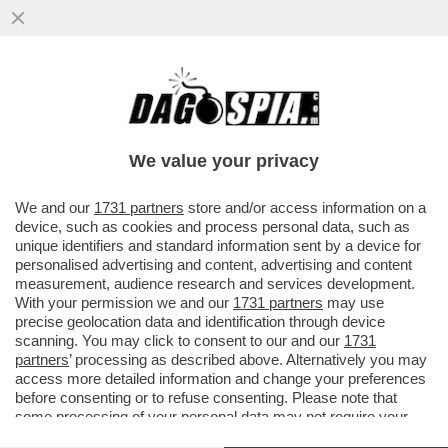
We value your privacy
We and our
1731 partners
store and/or access information on a
device, such as cookies and process personal data, such as
unique identifiers and standard information sent by a device for
personalised advertising and content, advertising and content
measurement, audience research and services development.
With your permission we and our
1731 partners
may use
precise geolocation data and identification through device
scanning. You may click to consent to our and our
1731
partners
’ processing as described above. Alternatively you may
access more detailed information and change your preferences
IL DIVANO DEI GIUSTI/1
– PRONTI PER LA SERATA SUL
before consenting or to refuse consenting. Please note that
DIVANO?
SU AMAZON PRIME ABBIAMO UN’OTTIMA
some processing of your personal data may not require your
PRIMA COME LA COMMEDIA “PECORE SOTTO
consent, but you have a right to object to such processing. Your
COPERTURA”
CON HUGH JACKMAN ED EMMA