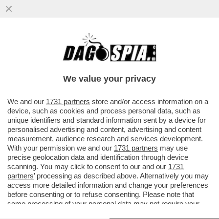
We value your privacy
We and our
1731 partners
store and/or access information on a
device, such as cookies and process personal data, such as
unique identifiers and standard information sent by a device for
personalised advertising and content, advertising and content
measurement, audience research and services development.
With your permission we and our
1731 partners
may use
precise geolocation data and identification through device
scanning. You may click to consent to our and our
1731
partners
’ processing as described above. Alternatively you may
access more detailed information and change your preferences
ALTRO COLPACCIO DI “FABIOLO” FAZIO: DOPO IL
before consenting or to refuse consenting. Please note that
DAGO-SCOOP SULLA FINE DELLA RELAZIONE CON
some processing of your personal data may not require your
FEDEZ,
CHIARA FERRAGNI SARA’ OSPITE DI “CHE
consent, but you have a right to object to such processing. Your
TEMPO CHE FA” DOMENICA 3 MARZO
- LA CRISI TRA I