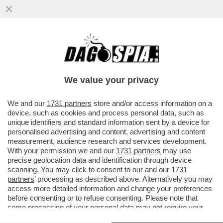
We value your privacy
We and our
1731 partners
store and/or access information on a
device, such as cookies and process personal data, such as
unique identifiers and standard information sent by a device for
personalised advertising and content, advertising and content
measurement, audience research and services development.
With your permission we and our
1731 partners
may use
precise geolocation data and identification through device
scanning. You may click to consent to our and our
1731
partners
’ processing as described above. Alternatively you may
access more detailed information and change your preferences
IL SOFA' DEL PRODUTTORE - ORA ASIA ARGENTO
before consenting or to refuse consenting. Please note that
some processing of your personal data may not require your
SPANDE LE SUE LACRIME: "‘BASTANO IL SUO
consent, but you have a right to object to such processing. Your
CORPO, LA SUA FACCIA PER RIPORTARMI INDIETRO,