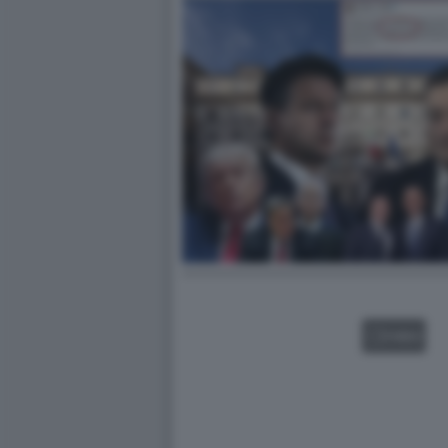
VIDEO