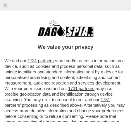
We value your privacy
We and our
1731 partners
store and/or access information on a
device, such as cookies and process personal data, such as
unique identifiers and standard information sent by a device for
personalised advertising and content, advertising and content
measurement, audience research and services development.
With your permission we and our
1731 partners
may use
precise geolocation data and identification through device
scanning. You may click to consent to our and our
1731
“NON MI CAPACITO QUANDO SENTO I COLLEGHI
partners
’ processing as described above. Alternatively you may
FARE I PIANGINA E LAMENTARSI PER LA
access more detailed information and change your preferences
STANCHEZZA E LA FAMA. NOI CHE FACCIAMO TV
before consenting or to refuse consenting. Please note that
SIAMO DEI MIRACOLATI”
– GERRY SCOTTI: “STANCO
some processing of your personal data may not require your
DI FARE TV DOPO 40 ANNI? NON HO DIRITTO DI
consent, but you have a right to object to such processing. Your
LAMENTARMI. NELL'ULTIMA STAGIONE, PER 'LA