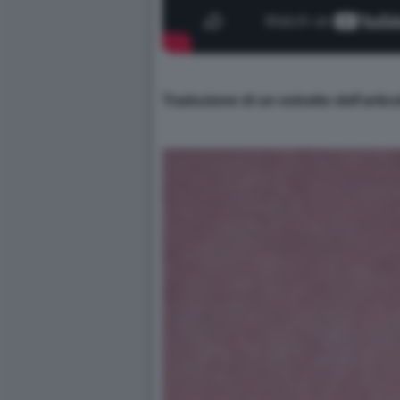
Traduzione di un estratto dell'arti