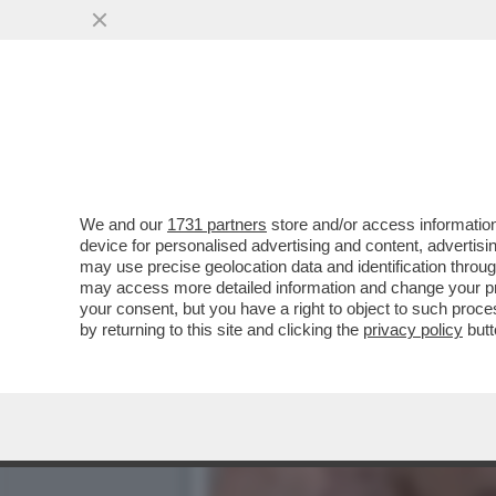
We and our
1731 partners
store and/or access information
device for personalised advertising and content, advert
may use precise geolocation data and identification throu
may access more detailed information and change your pre
your consent, but you have a right to object to such proc
by returning to this site and clicking the
privacy policy
butt