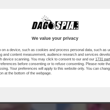
We value your privacy
 on a device, such as cookies and process personal data, such as uni
ising and content measurement, audience research and services deve
gh device scanning. You may click to consent to our and our
1731 par
ferences before consenting or to refuse consenting. Please note th
essing. Your preferences will apply to this website only. You can cha
on at the bottom of the webpage.