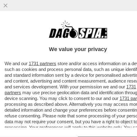
We value your privacy
We and our
1731 partners
store and/or access information on a de
such as cookies and process personal data, such as unique identif
and standard information sent by a device for personalised adverti
and content, advertising and content measurement, audience rese
and services development. With your permission we and our
1731
partners
may use precise geolocation data and identification throu
device scanning. You may click to consent to our and our
1731 par
processing as described above. Alternatively you may access mo
detailed information and change your preferences before consentin
LA RAI HA INVIATO UNA LETTERA DI RICHIAMO A
refuse consenting. Please note that some processing of your pers
SIGFRIDO RANUCCI PER LE SUE DICHIARAZIONI SUL
data may not require your consent, but you have a right to object t
MINISTRO CARLO NORDIO
- LA TV PUBBLICA
processing. Your preferences will apply to this website only. You c
CONTESTA AL CONDUTTORE DI "REPORT" DI AVER
change your preferences or withdraw your consent at any time by