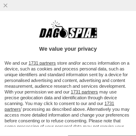
We value your privacy
We and our
1731 partners
store and/or access information on a
device, such as cookies and process personal data, such as
unique identifiers and standard information sent by a device for
personalised advertising and content, advertising and content
measurement, audience research and services development.
With your permission we and our
1731 partners
may use
precise geolocation data and identification through device
scanning. You may click to consent to our and our
1731
partners
’ processing as described above. Alternatively you may
access more detailed information and change your preferences
before consenting or to refuse consenting. Please note that
some processing of your personal data may not require your
“LA MIA CANZONE COLONNA SONORA DI UN
consent, but you have a right to object to such processing. Your
MATRIMONIO DELLA CAMORRA?
PERCHÉ C’È UN