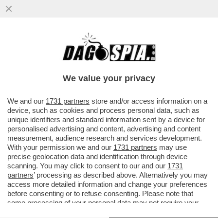
We value your privacy
We and our
1731 partners
store and/or access information on a
device, such as cookies and process personal data, such as
unique identifiers and standard information sent by a device for
personalised advertising and content, advertising and content
measurement, audience research and services development.
With your permission we and our
1731 partners
may use
precise geolocation data and identification through device
scanning. You may click to consent to our and our
1731
partners
’ processing as described above. Alternatively you may
access more detailed information and change your preferences
TRUMP VS JIMMY KIMMEL: NUOVO ROUND!
- DONALD
before consenting or to refuse consenting. Please note that
TRUMP TORNA AD ATTACCARE "ABC" E IL COMICO
some processing of your personal data may not require your
AMERICANO, CHE HA SBERTUCCIATO PIÙ VOLTE LUI
consent, but you have a right to object to such processing. Your