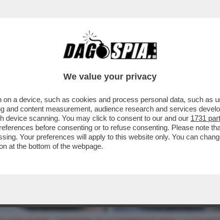
We value your privacy
 on a device, such as cookies and process personal data, such as uni
ising and content measurement, audience research and services deve
gh device scanning. You may click to consent to our and our
1731 par
ferences before consenting or to refuse consenting. Please note th
essing. Your preferences will apply to this website only. You can cha
on at the bottom of the webpage.