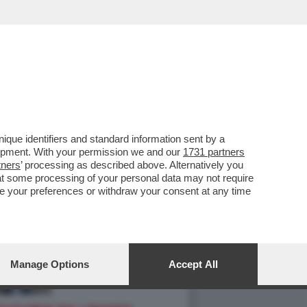
que identifiers and standard information sent by a
lopment. With your permission we and our
1731 partners
tners
’ processing as described above. Alternatively you
at some processing of your personal data may not require
nge your preferences or withdraw your consent at any time
Manage Options
Accept All