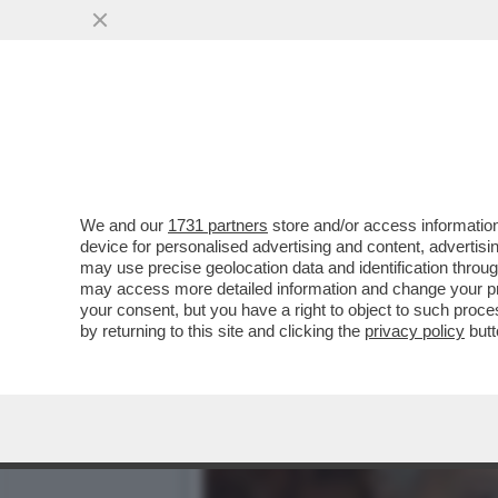
We and our
1731 partners
store and/or access information
device for personalised advertising and content, advert
may use precise geolocation data and identification throu
may access more detailed information and change your pre
your consent, but you have a right to object to such proc
by returning to this site and clicking the
privacy policy
butt