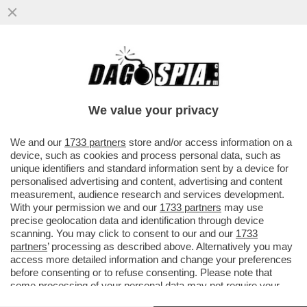
We value your privacy
We and our
1733 partners
store and/or access information on a
device, such as cookies and process personal data, such as
unique identifiers and standard information sent by a device for
personalised advertising and content, advertising and content
measurement, audience research and services development.
With your permission we and our
1733 partners
may use
precise geolocation data and identification through device
scanning. You may click to consent to our and our
1733
partners
’ processing as described above. Alternatively you may
access more detailed information and change your preferences
BARDELLA, CIAPA SU E PORTA A CA’! IL DELFINO DI
before consenting or to refuse consenting. Please note that
MARINE LE PEN JORDAN BARDELLA SE LA PRENDE
some processing of your personal data may not require your
IN SACCOCCIA
DOPO CHE LA LEADER DI
consent, but you have a right to object to such processing. Your
RASSEMBLEMENT NATIONAL HA ANNUNCIATO LA