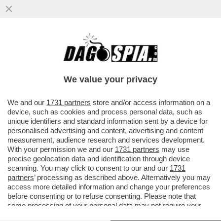
We value your privacy
We and our
1731 partners
store and/or access information on a
device, such as cookies and process personal data, such as
unique identifiers and standard information sent by a device for
personalised advertising and content, advertising and content
measurement, audience research and services development.
With your permission we and our
1731 partners
may use
precise geolocation data and identification through device
scanning. You may click to consent to our and our
1731
partners
’ processing as described above. Alternatively you may
access more detailed information and change your preferences
before consenting or to refuse consenting. Please note that
some processing of your personal data may not require your
LE GIOIE DEL MATRIMONIO COMINCIANO COL
consent, but you have a right to object to such processing. Your
DIVORZIO -
L’AVVOCATA VALERIA DE VELLIS