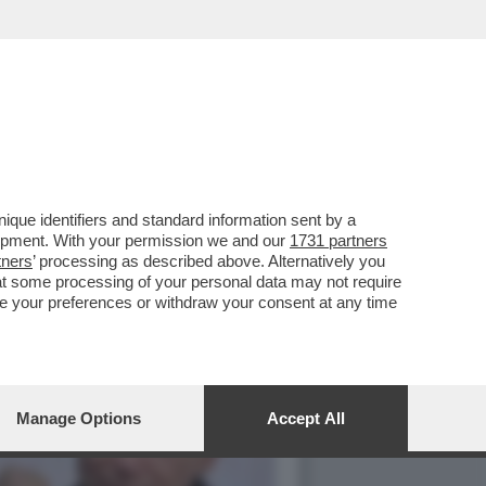
que identifiers and standard information sent by a
lopment. With your permission we and our
1731 partners
tners
’ processing as described above. Alternatively you
at some processing of your personal data may not require
nge your preferences or withdraw your consent at any time
Manage Options
Accept All