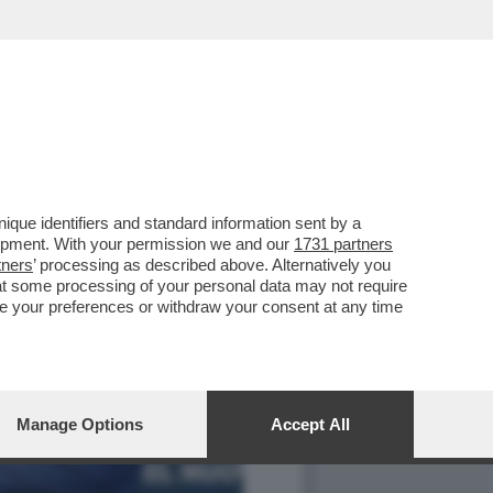
que identifiers and standard information sent by a
lopment. With your permission we and our
1731 partners
tners
’ processing as described above. Alternatively you
at some processing of your personal data may not require
nge your preferences or withdraw your consent at any time
Manage Options
Accept All