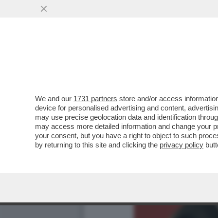
We and our
1731 partners
store and/or access information
device for personalised advertising and content, advert
may use precise geolocation data and identification throu
may access more detailed information and change your pre
your consent, but you have a right to object to such proc
by returning to this site and clicking the
privacy policy
butt