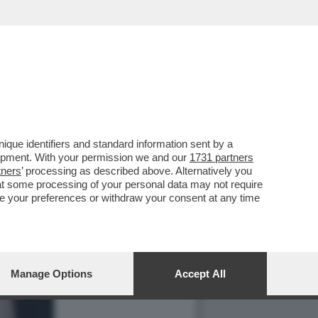
que identifiers and standard information sent by a
lopment. With your permission we and our
1731 partners
tners
’ processing as described above. Alternatively you
at some processing of your personal data may not require
nge your preferences or withdraw your consent at any time
Manage Options
Accept All