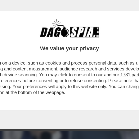
We value your privacy
 on a device, such as cookies and process personal data, such as uni
ising and content measurement, audience research and services deve
gh device scanning. You may click to consent to our and our
1731 par
ferences before consenting or to refuse consenting. Please note th
essing. Your preferences will apply to this website only. You can cha
on at the bottom of the webpage.