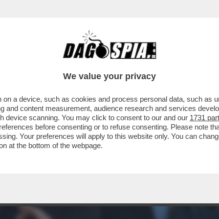
We value your privacy
 on a device, such as cookies and process personal data, such as uni
ising and content measurement, audience research and services deve
gh device scanning. You may click to consent to our and our
1731 par
ferences before consenting or to refuse consenting. Please note th
essing. Your preferences will apply to this website only. You can cha
on at the bottom of the webpage.