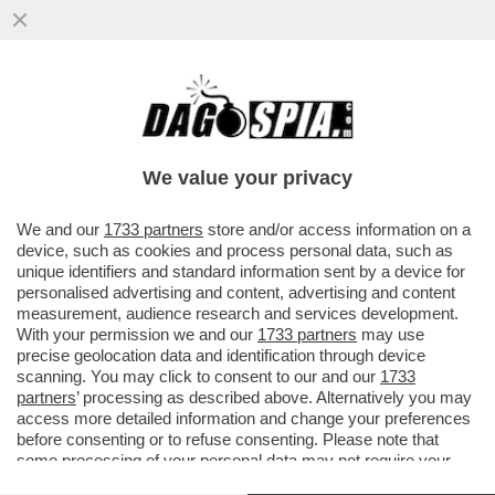
We value your privacy
We and our
1733 partners
store and/or access information on a
device, such as cookies and process personal data, such as
unique identifiers and standard information sent by a device for
personalised advertising and content, advertising and content
measurement, audience research and services development.
With your permission we and our
1733 partners
may use
precise geolocation data and identification through device
scanning. You may click to consent to our and our
1733
partners
’ processing as described above. Alternatively you may
access more detailed information and change your preferences
before consenting or to refuse consenting. Please note that
CONTE E SCHLEIN, I GIANNI E PINOTTO DEL
some processing of your personal data may not require your
CENTROSINISTRA:
METTONO IL LORO EGO DAVANTI
consent, but you have a right to object to such processing. Your