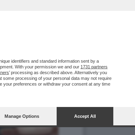
que identifiers and standard information sent by a
lopment. With your permission we and our
1731 partners
tners
’ processing as described above. Alternatively you
at some processing of your personal data may not require
nge your preferences or withdraw your consent at any time
Manage Options
Accept All