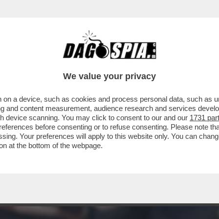
We value your privacy
 on a device, such as cookies and process personal data, such as uni
ising and content measurement, audience research and services deve
gh device scanning. You may click to consent to our and our
1731 par
ferences before consenting or to refuse consenting. Please note th
essing. Your preferences will apply to this website only. You can cha
on at the bottom of the webpage.